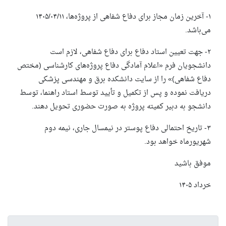
۱- آخرین زمان مجاز برای دفاع شفاهی از پروژه‌ها، ۱۴۰۵/۰۴/۱۱
می‌باشد.
۲- جهت تعیین استاد دفاع برای دفاع شفاهی، لازم است
دانشجویان فرم «اعلام آمادگی دفاع پروژه‌های کارشناسی (مختص
دفاع شفاهی)» را از سایت دانشکده برق و مهندسی پزشکی
دریافت نموده و پس از تکمیل و تأیید توسط استاد راهنما، توسط
دانشجو به دبیر کمیته پروژه به صورت حضوری تحویل دهند.
۳- تاریخ احتمالی دفاع پوستر در نیمسال جاری، نیمه دوم
شهریورماه خواهد بود.
موفق باشید
خرداد ۱۴۰۵