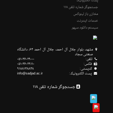
پست الکترونیک
جستجوگر شماره تلفن ۱۱۸
مخازن باز لینوکس
خدمات اینترنت
سیستم دانلود سپهر
مشهد، بلوار جلال آل احمد، جلال آل احمد ۶۴، دانشگاه
صنعتی سجاد
تلفن:
۰۵۱-۳۶۰۲۹۰۰۰
فکس:
۰۵۱-۳۶۰۲۹۱۱۰
كدپستی:
۹۱۸۸۱۴۸۸۴۸
پست الکترونیک:
info@sadjad.ac.ir
جستجوگر شماره تلفن ۱۱۸