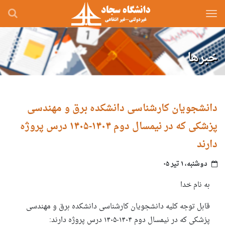
رفتن
به
محتوای
اصلی
خبرها
دانشجویان کارشناسی دانشکده برق و مهندسی
پزشکی که در نیمسال دوم ۱۴۰۴-۱۴۰۵ درس پروژه
دارند
دوشنبه، ۱ تیر ۰۵
به نام خدا
قابل توجه کلیه دانشجویان کارشناسی دانشکده برق و مهندسی
پزشکی که در نیمسال دوم ۱۴۰۴-۱۴۰۵ درس پروژه دارند: