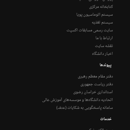
کتابخانه مرکزی
سیستم اتوماسیون پویا
سیستم تغذیه
سایت رسمی مسابقات اکسپت
ارتباط با ما
نقشه سایت
اخبار دانشگاه
پیوندها
دفتر مقام معظم رهبری
دفتر ریاست جمهوری
استانداری خراسان رضوی
اتحادیه دانشگاه‌ها و موسسه‌های آموزش عالی
سامانه پاسخگویی به شکایات (عتف)
خدمات